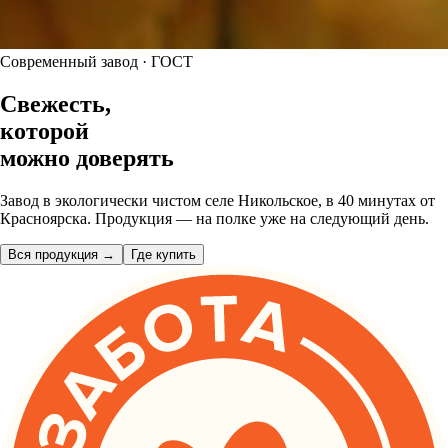
Современный завод · ГОСТ
Свежесть,
которой
можно
доверять
Завод в экологически чистом селе Никольское, в 40 минутах от
Красноярска. Продукция — на полке уже на следующий день.
Вся продукция →
Где купить