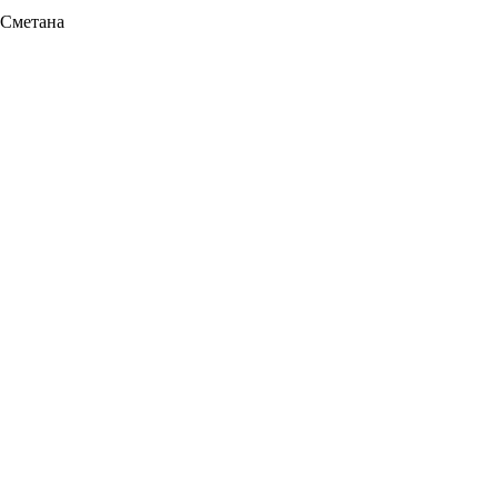
Сметана