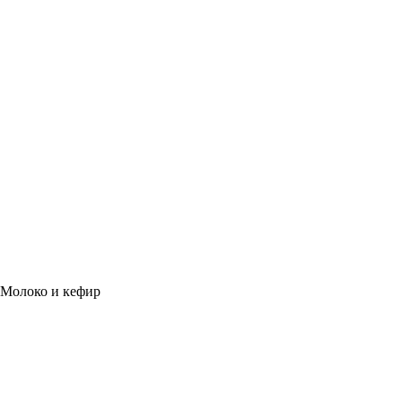
Молоко и кефир