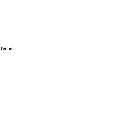
Творог