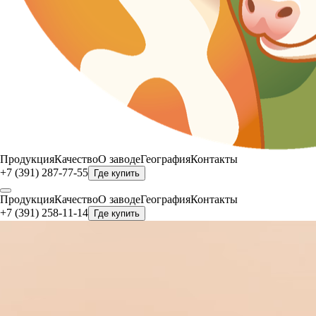
Продукция
Качество
О заводе
География
Контакты
+7 (391) 287-77-55
Где купить
Продукция
Качество
О заводе
География
Контакты
+7 (391) 258-11-14
Где купить