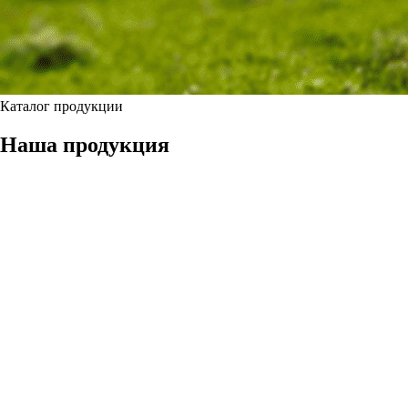
Каталог продукции
Наша продукция