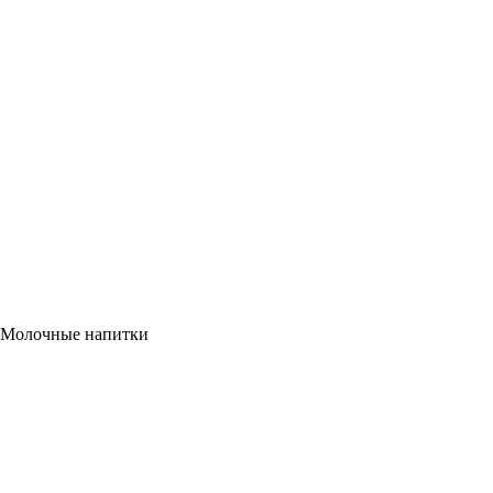
Молочные напитки