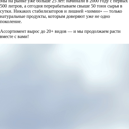
Мы на рынке уже больше 25 лет: начинали в 2000 году с первых
500 литров, а сегодня перерабатываем свыше 50 тонн сырья в
сутки. Никаких стабилизаторов и лишней «химии» — только
натуральные продукты, которым доверяют уже не одно
поколение.
Ассортимент вырос до 20+ видов — и мы продолжаем расти
вместе с вами!