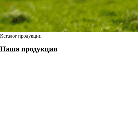
Каталог продукции
Наша продукция