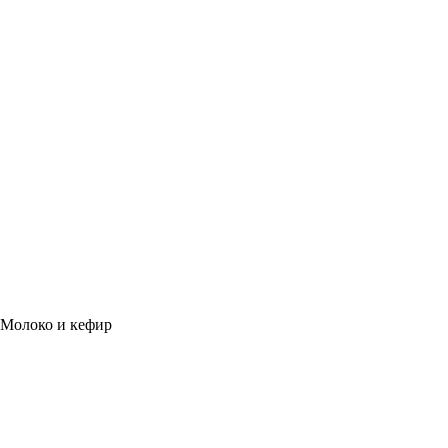
Молоко и кефир