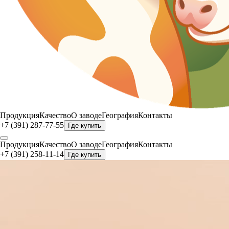
Продукция
Качество
О заводе
География
Контакты
+7 (391) 287-77-55
Где купить
Продукция
Качество
О заводе
География
Контакты
+7 (391) 258-11-14
Где купить