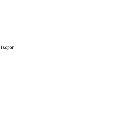
Творог