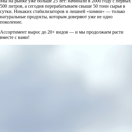
Мы на рынке уже больше 25 лет: начинали в 2000 году с первых
500 литров, а сегодня перерабатываем свыше 50 тонн сырья в
сутки. Никаких стабилизаторов и лишней «химии» — только
натуральные продукты, которым доверяют уже не одно
поколение.
Ассортимент вырос до 20+ видов — и мы продолжаем расти
вместе с вами!