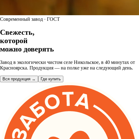
Современный завод · ГОСТ
Свежесть,
которой
можно
доверять
Завод в экологически чистом селе Никольское, в 40 минутах от
Красноярска. Продукция — на полке уже на следующий день.
Вся продукция →
Где купить