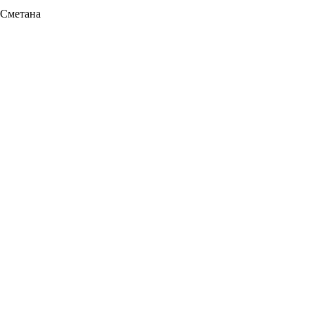
Сметана