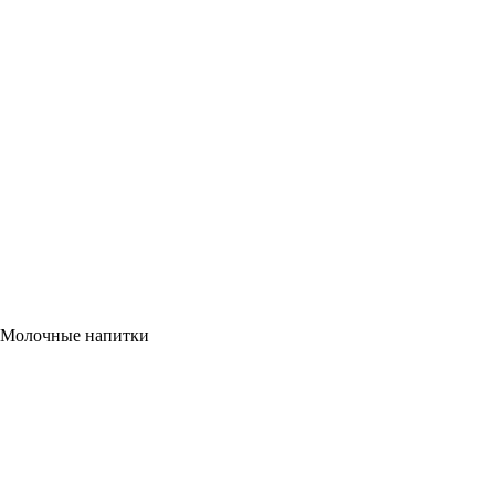
Молочные напитки